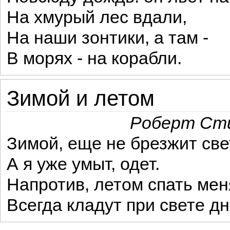
На хмурый лес вдали,
На наши зонтики, а там -
В морях - на корабли.
Зимой и летом
Роберт Сти
Зимой, еще не брезжит све
А я уже умыт, одет.
Напротив, летом спать мен
Всегда кладут при свете дн