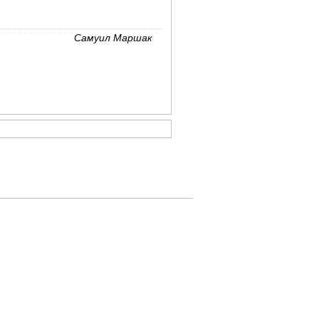
Самуил Маршак