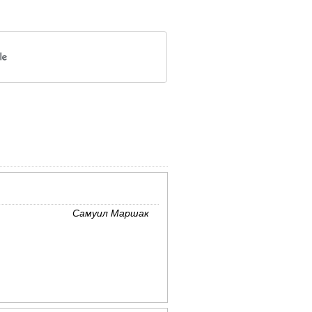
Самуил Маршак