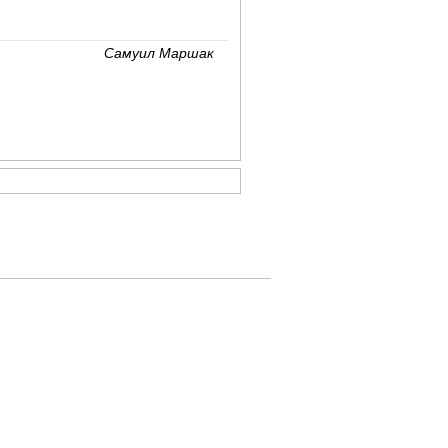
Самуил Маршак