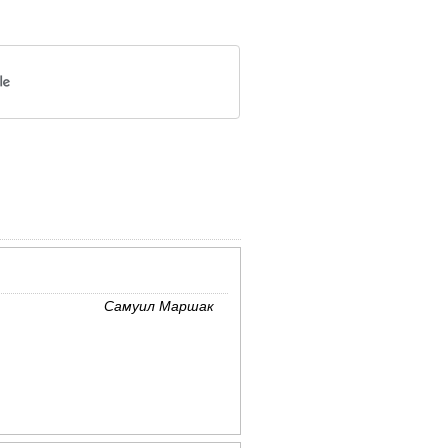
Самуил Маршак