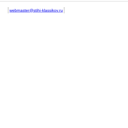
webmaster@stihi-klassikov.ru