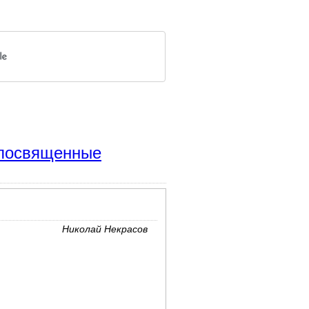
, посвященные
Николай Некрасов