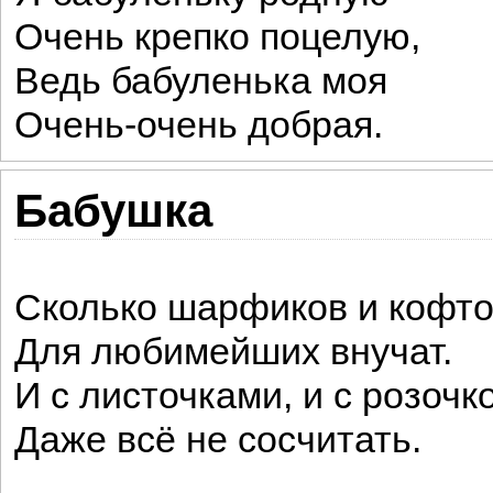
Очень крепко поцелую,
Ведь бабуленька моя
Очень-очень добрая.
Бабушка
Сколько шарфиков и кофто
Для любимейших внучат.
И с листочками, и с розочко
Даже всё не сосчитать.