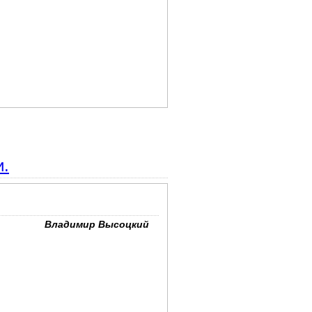
и.
Владимир Высоцкий