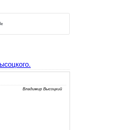
ысоцкого.
Владимир Высоцкий