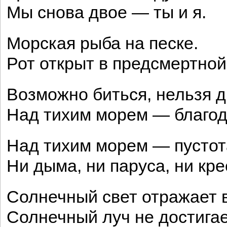
Мы снова двое — ты и я.
Морская рыба на песке.
Рот открыт в предсмертной
Возможно биться, нельзя
Над тихим морем — благод
Над тихим морем — пустот
Ни дыма, ни паруса, ни кре
Солнечный свет отражает 
Солнечный луч не достигае