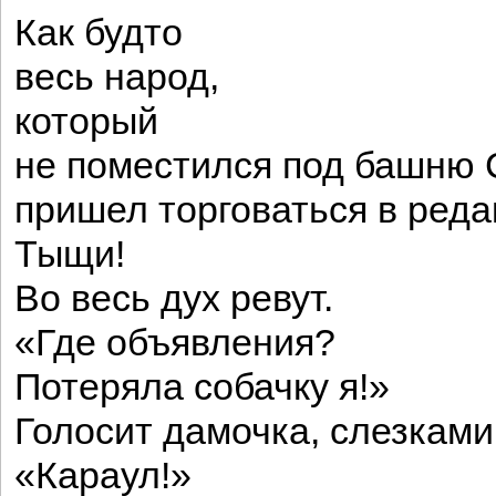
Как будто
весь народ,
который
не поместился под башню 
пришел торговаться в ред
Тыщи!
Во весь дух ревут.
«Где объявления?
Потеряла собачку я!»
Голосит дамочка, слезками
«Караул!»