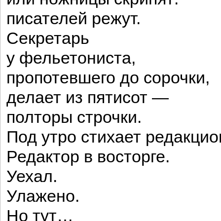
писателей режут.
Секретарь
у фельетониста,
пропотевшего до сорочки,
делает из пятисот —
полторы строчки.
Под утро стихает редакцио
Редактор в восторге.
Уехал.
Улажено.
Но тут…