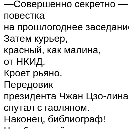
—Совершенно секретно —
повестка
на прошлогоднее заседани
Затем курьер,
красный, как малина,
от НКИД.
Кроет рьяно.
Передовик
президента Чжан Цзо-лина
спутал с гаоляном.
Наконец, библиограф!