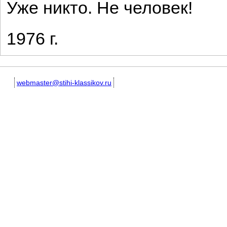
Уже никто. Не человек!
1976 г.
webmaster@stihi-klassikov.ru