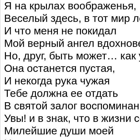
Я на крылах воображенья,
Веселый здесь, в тот мир 
И что меня не покидал
Мой верный ангел вдохно
Но, друг, быть может… как 
Она останется пустая,
И некогда рука чужая
Тебе должна ее отдать
В святой залог воспоминан
Увы! и в знак, что в жизни 
Милейшие души моей