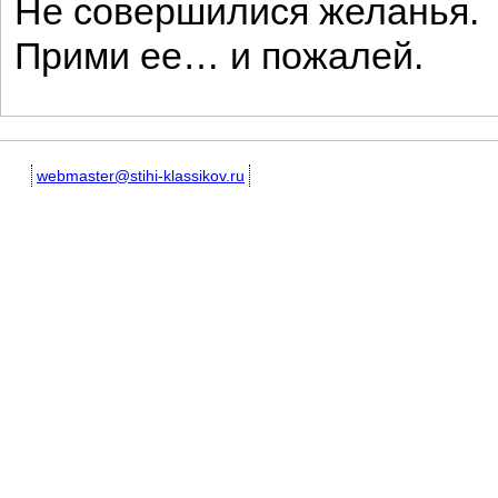
Не совершилися желанья.
Прими ее… и пожалей.
webmaster@stihi-klassikov.ru