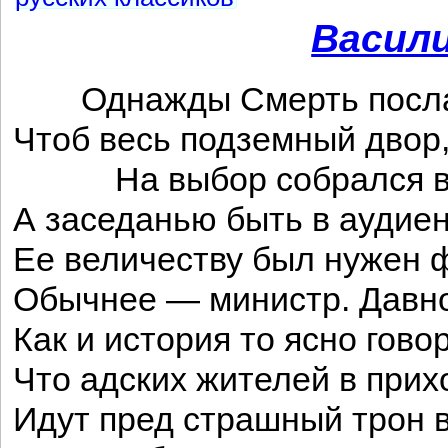
Васил
Однажды Смерть послала
Чтоб весь подземный двор, 
На выбор собрался в 
А заседанью быть в аудиен
Ее величеству был нужен 
Обычнее — министр. Давно
Как и история то ясно гово
Что адских жителей в при
Идут пред страшный трон