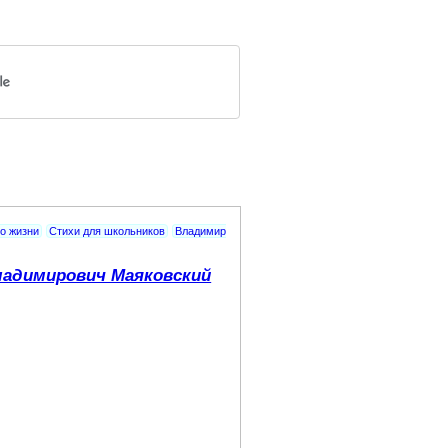
о жизни
Стихи для школьников
Владимир
адимирович Маяковский