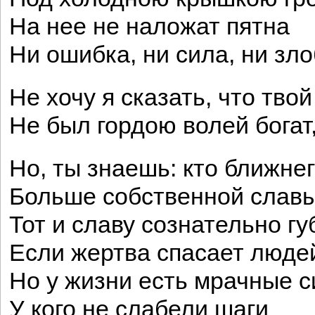
На нее не наложат пятна
Ни ошибка, ни сила, ни зл
Не хочу я сказать, что твой
Не был гордою волей богат
Но, ты знаешь: кто ближне
Больше собственной славы
Тот и славу сознательно гу
Если жертва спасает люде
Но у жизни есть мрачные
У кого не слабели шаги