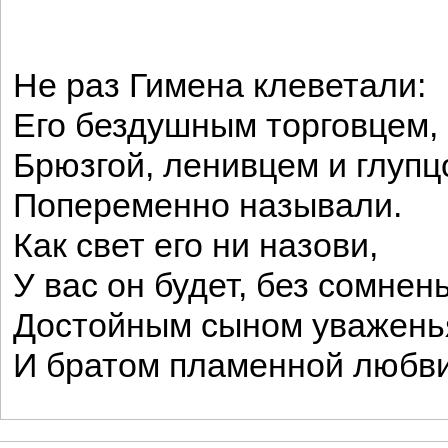
Не раз Гимена клеветали:
Его бездушным торговцем,
Брюзгой, ленивцем и глуп
Попеременно называли.
Как свет его ни назови,
У вас он будет, без сомнень
Достойным сыном уважень
И братом пламенной любви