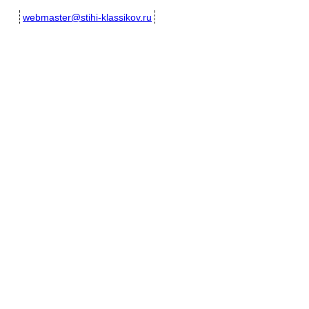
webmaster@stihi-klassikov.ru