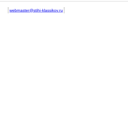
webmaster@stihi-klassikov.ru