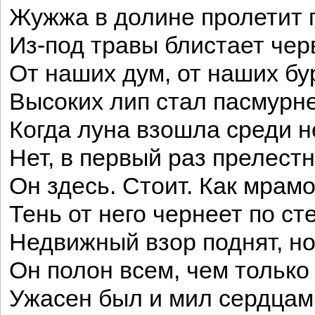
Жужжа в долине пролетит 
Из-под травы блистает чер
От наших дум, от наших бу
Высоких лип стал пасмурне
Когда луна взошла среди 
Нет, в первый раз прелестн
Он здесь. Стоит. Как мрамор
Тень от него чернеет по ст
Недвижный взор поднят, но 
Он полон всем, чем только
Ужасен был и мил сердцам