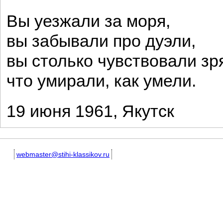
Вы уезжали за моря,
вы забывали про дуэли,
вы столько чувствовали зр
что умирали, как умели.
19 июня 1961, Якутск
webmaster@stihi-klassikov.ru