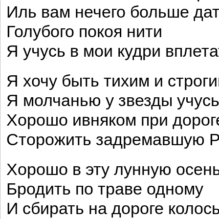
Иль вам нечего больше да
Голубого покоя нити
Я учусь в мои кудри вплета
Я хочу быть тихим и строги
Я молчанью у звезды учусь
Хорошо ивняком при дорог
Сторожить задремавшую Р
Хорошо в эту лунную осен
Бродить по траве одному
И сбирать на дороге колос