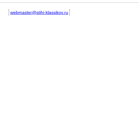
webmaster@stihi-klassikov.ru