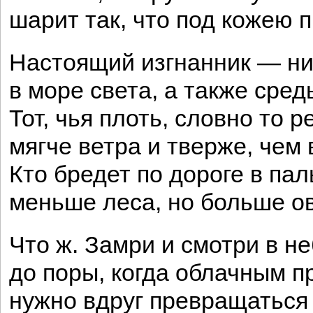
шарит так, что под кожею 
Настоящий изгнанник — ни
в море света, а также сред
Тот, чья плоть, словно то р
мягче ветра и тверже, чем 
Кто бредет по дороге в пал
меньше леса, но больше ов
Что ж. Замри и смотри в н
до поры, когда облачным 
нужно вдруг превращаться 