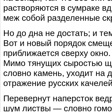
растворяются в сумраке вд
меж собой разделенные ск
Но до дна не достать; и те
Вот и новый порядок смещ
приближается сверху окно.
Мимо тянущих сыростью щ
словно камень, уходит на 
отражение русских качелей
Перевернут наперсток вед
шум листвы — словно гомо