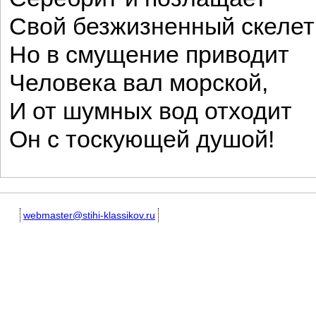
Свой безжизненный скелет
Но в смущение приводит
Человека вал морской,
И от шумных вод отходит
Он с тоскующей душой!
webmaster@stihi-klassikov.ru