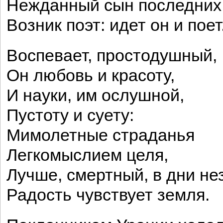
Нежданный сын последних 
Возник поэт: идет он и поет
Воспевает, простодушный,
Он любовь и красоту,
И науки, им ослушной,
Пустоту и суету:
Мимолетные страданья
Легкомыслием целя,
Лучше, смертный, в дни не
Радость чувствует земля.