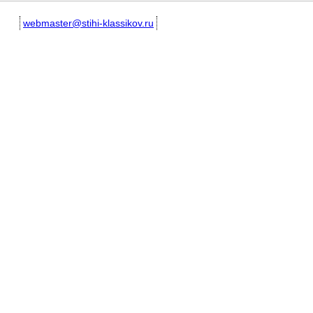
webmaster@stihi-klassikov.ru