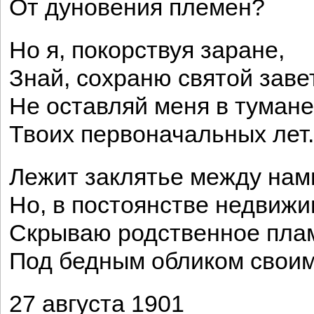
От дуновения племен?
Но я, покорствуя заране,
Знай, сохраню святой завет
Не оставляй меня в тумане
Твоих первоначальных лет.
Лежит заклятье между нам
Но, в постоянстве недвижи
Скрываю родственное пла
Под бедным обликом своим
27 августа 1901