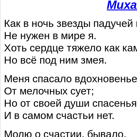
Миха
Как в ночь звезды падучей
Не нужен в мире я.
Хоть сердце тяжело как ка
Но всё под ним змея.
Меня спасало вдохновень
От мелочных сует;
Но от своей души спасенья
И в самом счастьи нет.
Молю о счастии, бывало,