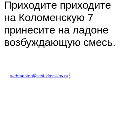
Приходите приходите
на Коломенскую 7
принесите на ладоне
возбуждающую смесь.
webmaster@stihi-klassikov.ru