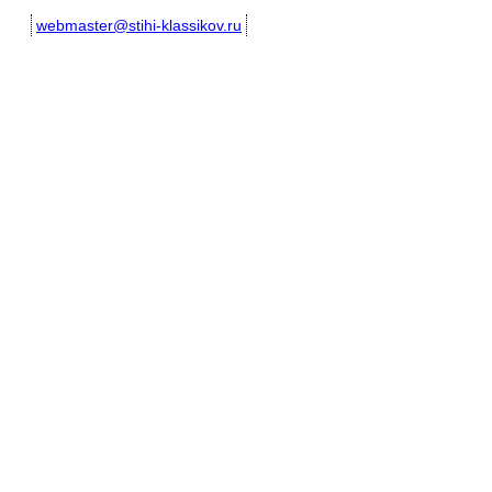
webmaster@stihi-klassikov.ru