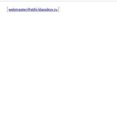
webmaster@stihi-klassikov.ru