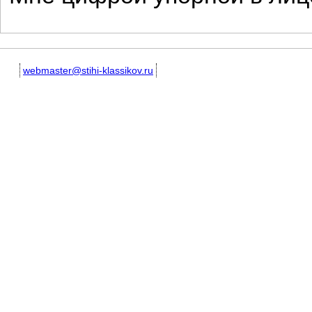
webmaster@stihi-klassikov.ru