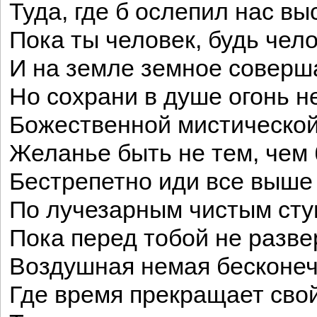
Туда, где б ослепил нас вы
Пока ты человек, будь чел
И на земле земное соверш
Но сохрани в душе огонь 
Божественной мистической
Желанье быть не тем, чем
Бестрепетно иди все выше
По лучезарным чистым сту
Пока перед тобой не разве
Воздушная немая бесконеч
Где время прекращает свой