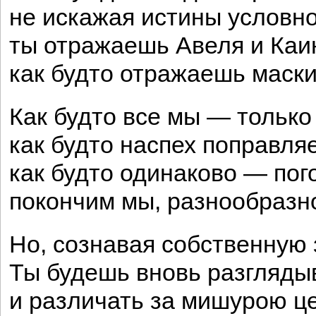
не искажая истины условно
ты отражаешь Авеля и Каи
как будто отражаешь маски
Как будто все мы — только 
как будто наспех поправляе
как будто одинаково — пог
покончим мы, разнообразн
Но, сознавая собственную 
Ты будешь вновь разгляды
и различать за мишурою ц