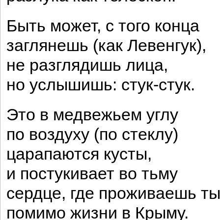
Быть может, с того конца
заглянешь (как Левенгук),
не разглядишь лица,
но услышишь: стук-стук.
Это в медвежьем углу
по воздуху (по стеклу)
царапаются кусты,
и постукивает во тьму
сердце, где проживаешь ты
помимо жизни в Крыму.