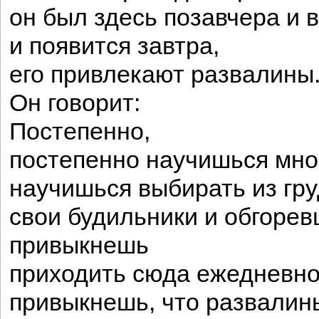
он был здесь позавчера и 
и появится завтра,
его привлекают развалины
Он говорит:
Постепенно,
постепенно научишься мно
научишься выбирать из гр
свои будильники и обгоре
привыкнешь
приходить сюда ежедневно
привыкнешь, что развалин