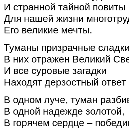
И странной тайной повиты
Для нашей жизни многотру
Его великие мечты.
Туманы призрачные сладки
В них отражен Великий Све
И все суровые загадки
Находят дерзостный ответ
В одном луче, туман разб
В одной надежде золотой,
В горячем сердце – побед