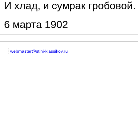
И хлад, и сумрак гробовой.
6 марта 1902
webmaster@stihi-klassikov.ru