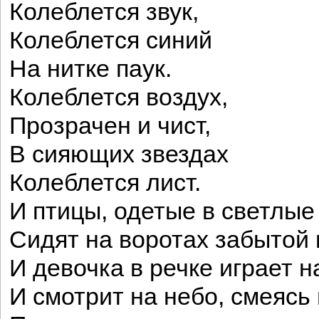
Колеблется звук,
Колеблется синий
На нитке паук.
Колеблется воздух,
Прозрачен и чист,
В сияющих звездах
Колеблется лист.
И птицы, одетые в светлы
Сидят на воротах забытой
И девочка в речке играет н
И смотрит на небо, смеясь 