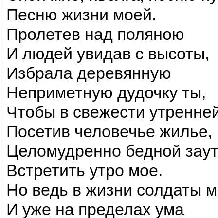
Песню жизни моей.
Пролетев над поляною
И людей увидав с высоты,
Избрала деревянную
Неприметную дудочку ты,
Чтобы в свежести утренней
Посетив человечье жилье,
Целомудренно бедной зау
Встретить утро мое.
Но ведь в жизни солдаты м
И уже на пределах ума