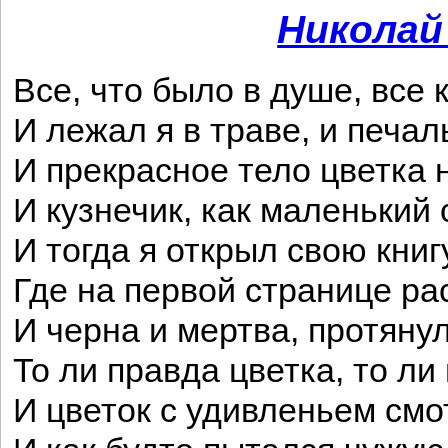
Николай
Все, что было в душе, все 
И лежал я в траве, и печал
И прекрасное тело цветка 
И кузнечик, как маленький 
И тогда я открыл свою кни
Где на первой странице ра
И черна и мертва, протянул
То ли правда цветка, то ли
И цветок с удивленьем смо