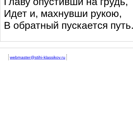
Главу опустивши на грудь,
Идет и, махнувши рукою,
В обратный пускается путь
webmaster@stihi-klassikov.ru