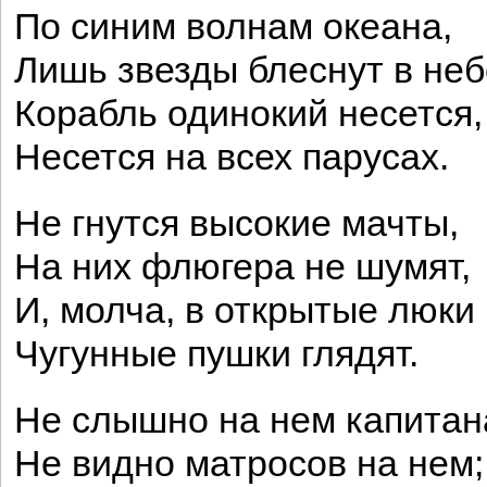
По синим волнам океана,
Лишь звезды блеснут в неб
Корабль одинокий несется,
Несется на всех парусах.
Не гнутся высокие мачты,
На них флюгера не шумят,
И, молча, в открытые люки
Чугунные пушки глядят.
Не слышно на нем капитан
Не видно матросов на нем;