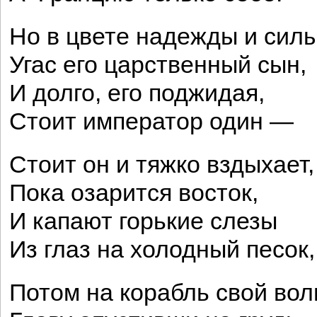
Но в цвете надежды и сил
Угас его царственный сын,
И долго, его поджидая,
Стоит император один —
Стоит он и тяжко вздыхает,
Пока озарится восток,
И капают горькие слезы
Из глаз на холодный песок,
Потом на корабль свой во