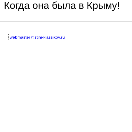
Когда она была в Крыму!
webmaster@stihi-klassikov.ru