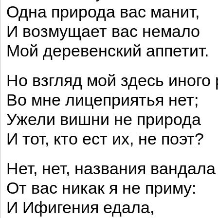
Одна природа вас манит,
И возмущает вас немало
Мой деревенский аппетит.
Но взгляд мой здесь иного 
Во мне лицеприятья нет;
Ужели вишни не природа
И тот, кто ест их, не поэт?
Нет, нет, названия вандала
От вас никак я не приму:
И Ифигения едала,