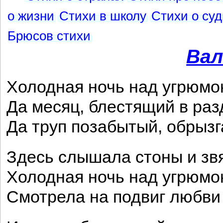
о жизни
Стихи в школу
Стихи о су
Брюсов стихи
Вал
Холодная ночь над угрюмо
Да месяц, блестящий в раз
Да труп позабытый, обрызг
Здесь слышала стоны и зв
Холодная ночь над угрюмо
Смотрела на подвиг любви 