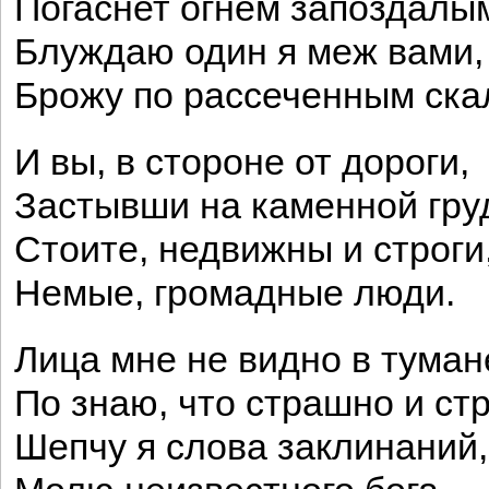
Погаснет огнем запоздалы
Блуждаю один я меж вами,
Брожу по рассеченным ска
И вы, в стороне от дороги,
Застывши на каменной гру
Стоите, недвижны и строги
Немые, громадные люди.
Лица мне не видно в туман
По знаю, что страшно и стр
Шепчу я слова заклинаний,