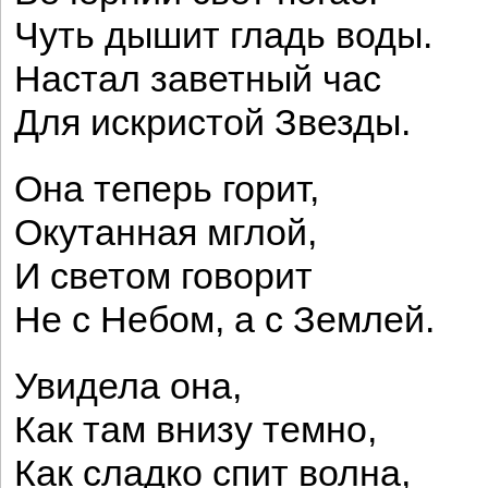
Чуть дышит гладь воды.
Настал заветный час
Для искристой Звезды.
Она теперь горит,
Окутанная мглой,
И светом говорит
Не с Небом, а с Землей.
Увидела она,
Как там внизу темно,
Как сладко спит волна,