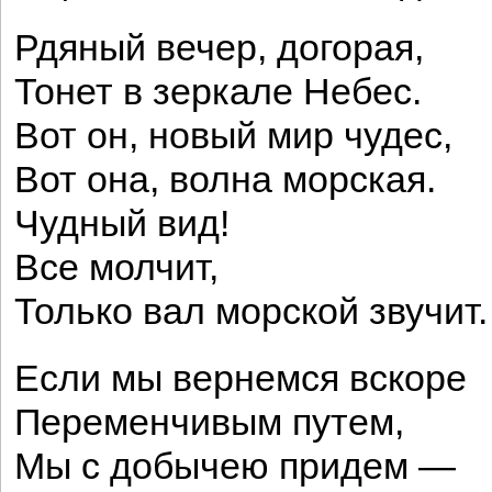
Рдяный вечер, догорая,
Тонет в зеркале Небес.
Вот он, новый мир чудес,
Вот она, волна морская.
Чудный вид!
Все молчит,
Только вал морской звучит.
Если мы вернемся вскоре
Переменчивым путем,
Мы с добычею придем —