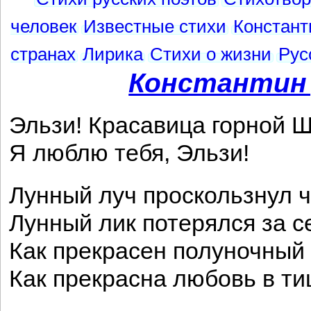
человек
Известные стихи
Констант
странах
Лирика
Стихи о жизни
Рус
Константин
Эльзи! Красавица горной 
Я люблю тебя, Эльзи!
Лунный луч проскользнул ч
Лунный лик потерялся за с
Как прекрасен полуночный 
Как прекрасна любовь в ти