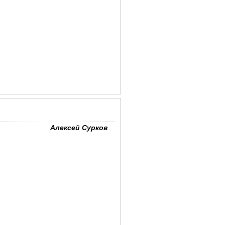
Алексей Сурков