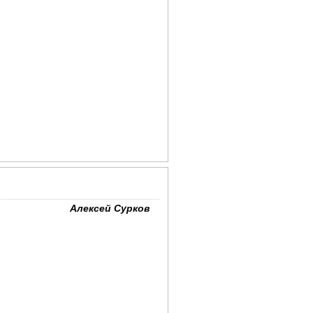
Алексей Сурков