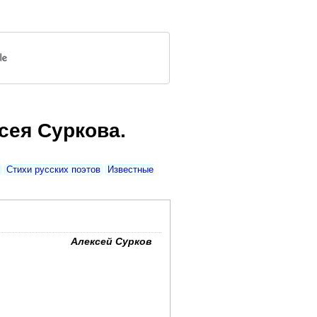
сея Суркова.
Стихи русских поэтов
Известные
Алексей Сурков