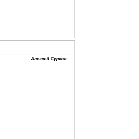
Алексей Сурков