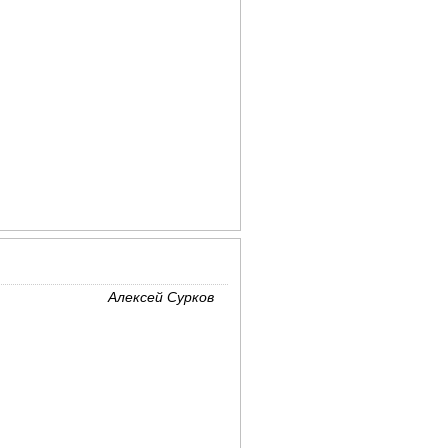
Алексей Сурков