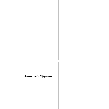
Алексей Сурков