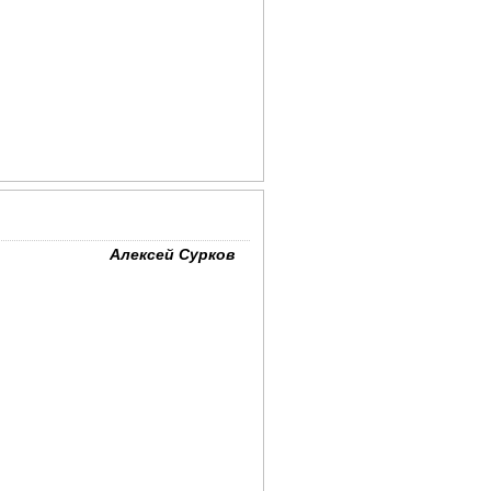
Алексей Сурков