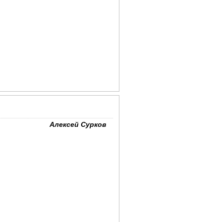
Алексей Сурков