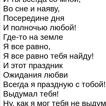
Во сне и наяву,
Посередине дня
И полночью любой!
Где-то на земле
Я все равно,
Я все равно тебя найду!
И этот праздник
Ожидания любви
Всегда я праздную с тобой!
Выдумал тебя!
Ну, как я мог тебя не выду