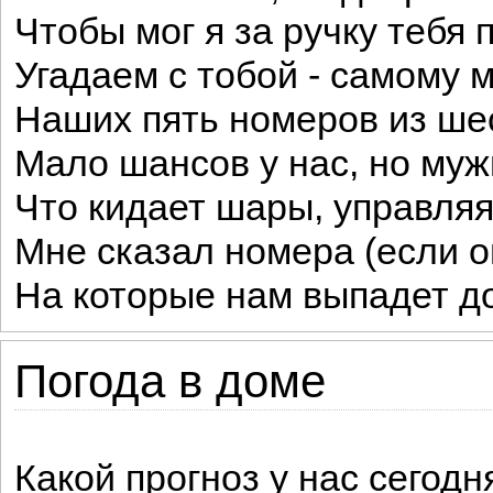
Чтобы мог я за ручку тебя 
Угадаем с тобой - самому м
Наших пять номеров из ше
Мало шансов у нас, но му
Что кидает шары, управляя
Мне сказал номера (если о
На которые нам выпадет д
Погода в доме
Какой прогноз у нас сегод