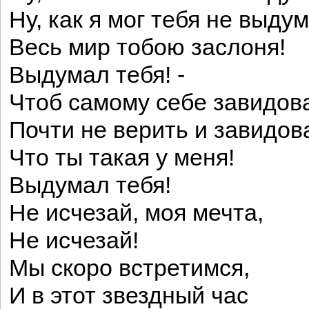
Ну, как я мог тебя не выдум
Весь мир тобою заслоня!
Выдумал тебя! -
Чтоб самому себе завидова
Почти не верить и завидова
Что ты такая у меня!
Выдумал тебя!
Не исчезай, моя мечта,
Не исчезай!
Мы скоро встретимся,
И в этот звездный час