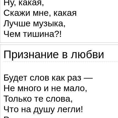
Ну, какая,
Скажи мне, какая
Лучше музыка,
Чем тишина?!
Признание в любви
Будет слов как раз —
Не много и не мало,
Только те слова,
Что на душу легли!