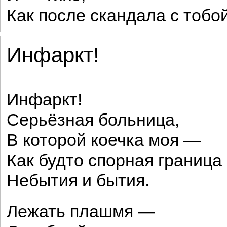
Как после скандала с тобой
Инфаркт!
Инфаркт!
Серьёзная больница,
В которой коечка моя —
Как будто спорная граница
Небытия и бытия.
Лежать плашмя —