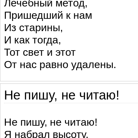
Лечебный метод,
Пришедший к нам
Из старины,
И как тогда,
Тот свет и этот
От нас равно удалены.
Не пишу, не читаю!
Не пишу, не читаю!
Я набрал высоту,