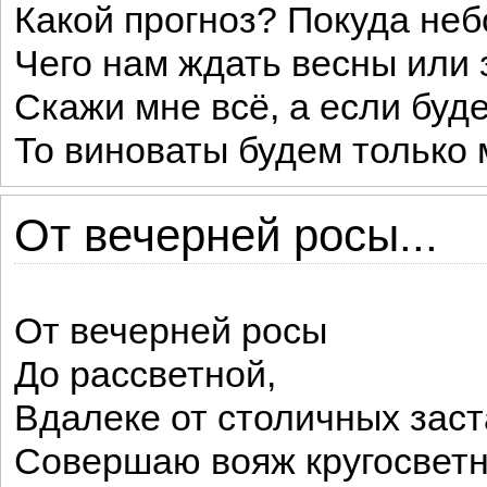
Какой прогноз? Покуда неб
Чего нам ждать весны или 
Скажи мне всё, а если буде
То виноваты будем только 
От вечерней росы...
От вечерней росы
До рассветной,
Вдалеке от столичных заст
Совершаю вояж кругосвет