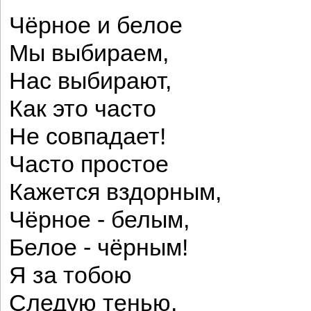
Чёрное и белое
Мы выбираем,
Нас выбирают,
Как это часто
Не совпадает!
Часто простое
Кажется вздорным,
Чёрное - белым,
Белое - чёрным!
Я за тобою
Следую тенью,