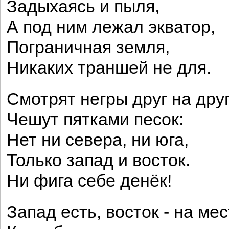
Задыхаясь и пыля,
А под ним лежал экватор,
Пограничная земля,
Никаких траншей не для.
Смотрят негры друг на друг
Чешут пятками песок:
Нет ни севера, ни юга,
Только запад и восток.
Ни фига себе денёк!
Запад есть, восток - на мес