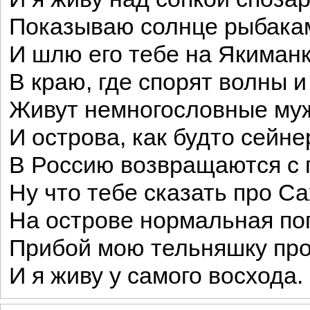
Показываю солнце рыбака
И шлю его тебе на Якиманк
В краю, где спорят волны и
Живут немногословные му
И острова, как будто сейне
В Россию возвращаются с 
Ну что тебе сказать про С
На острове нормальная по
Прибой мою тельняшку пр
И я живу у самого восхода.