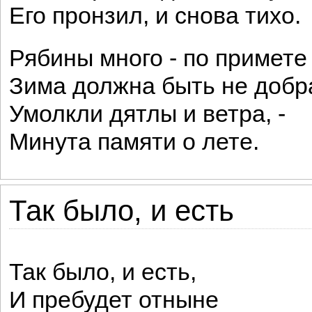
Его пронзил, и снова тихо.
Рябины много - по примете
Зима должна быть не добр
Умолкли дятлы и ветра, -
Минута памяти о лете.
Так было, и есть
Так было, и есть,
И пребудет отныне