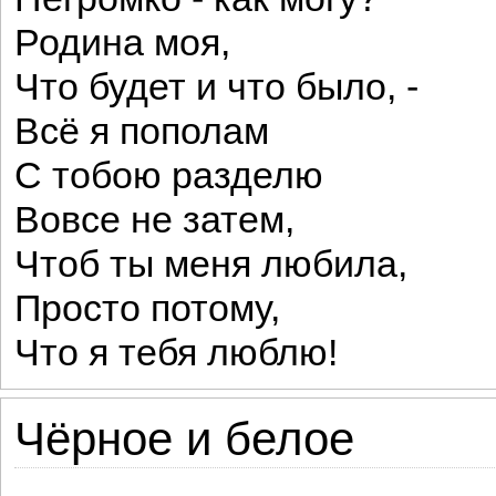
Родина моя,
Что будет и что было, -
Всё я пополам
С тобою разделю
Вовсе не затем,
Чтоб ты меня любила,
Просто потому,
Что я тебя люблю!
Чёрное и белое