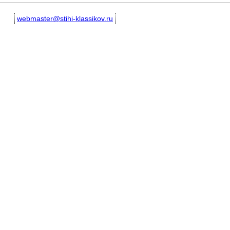
webmaster@stihi-klassikov.ru