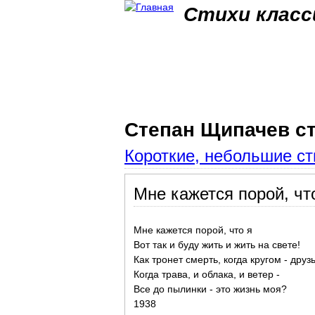
Стихи класс
Степан Щипачев с
Короткие, небольшие ст
Мне кажется порой, что
Мне кажется порой, что я
Вот так и буду жить и жить на свете!
Как тронет смерть, когда кругом - друзь
Когда трава, и облака, и ветер -
Все до пылинки - это жизнь моя?
1938