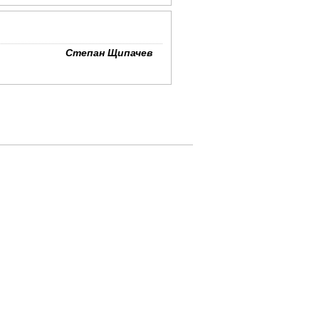
Степан Щипачев