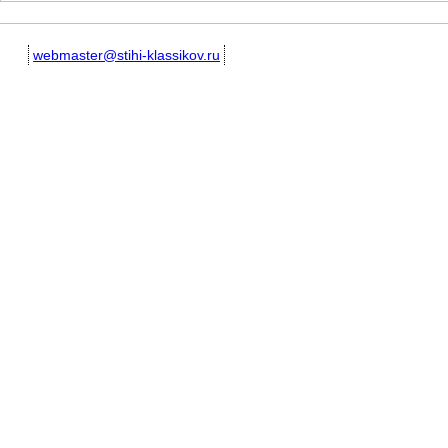
webmaster@stihi-klassikov.ru