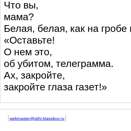
Что вы,
мама?
Белая, белая, как на гробе 
«Оставьте!
О нем это,
об убитом, телеграмма.
Ах, закройте,
закройте глаза газет!»
webmaster@stihi-klassikov.ru