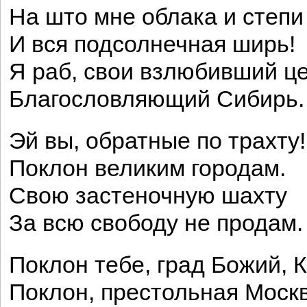
На што мне облака и степи
И вся подсолнечная ширь!
Я раб, свои взлюбивший це
Благословляющий Сибирь.
Эй вы, обратные по трахту!
Поклон великим городам.
Свою застеночную шахту
За всю свободу не продам.
Поклон тебе, град Божий, К
Поклон, престольная Москв