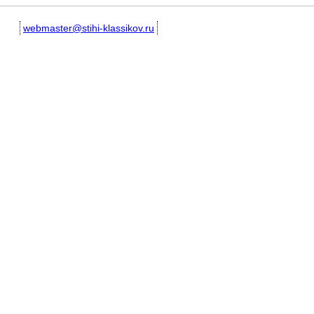
webmaster@stihi-klassikov.ru