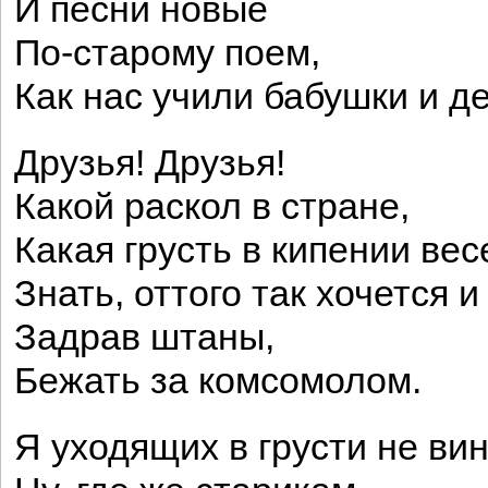
И песни новые
По-старому поем,
Как нас учили бабушки и д
Друзья! Друзья!
Какой раскол в стране,
Какая грусть в кипении вес
Знать, оттого так хочется и
Задрав штаны,
Бежать за комсомолом.
Я уходящих в грусти не ви