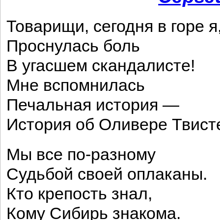
Товарищи, сегодня в горе я
Проснулась боль
В угасшем скандалисте!
Мне вспомнилась
Печальная история —
История об Оливере Твист
Мы все по-разному
Судьбой своей оплаканы.
Кто крепость знал,
Кому Сибирь знакома.