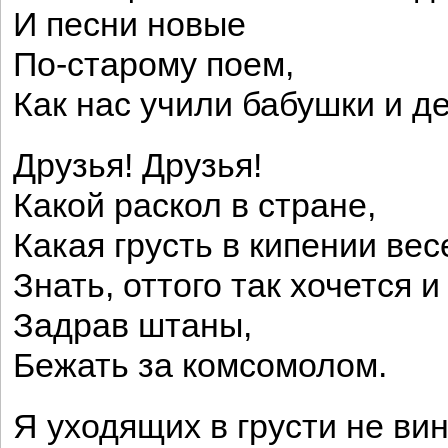
И песни новые
По-старому поем,
Как нас учили бабушки и д
Друзья! Друзья!
Какой раскол в стране,
Какая грусть в кипении вес
Знать, оттого так хочется и
Задрав штаны,
Бежать за комсомолом.
Я уходящих в грусти не ви