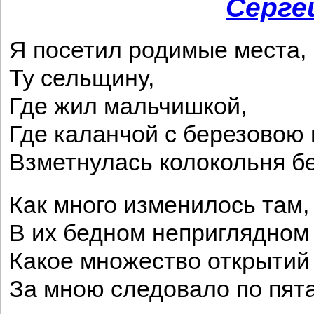
Серге
Я посетил родимые места,
Ту сельщину,
Где жил мальчишкой,
Где каланчой с березовою
Взметнулась колокольня бе
Как много изменилось там,
В их бедном неприглядном
Какое множество открытий
За мною следовало по пят