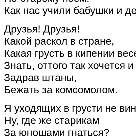
Как нас учили бабушки и д
Друзья! Друзья!
Какой раскол в стране,
Какая грусть в кипении вес
Знать, оттого так хочется и
Задрав штаны,
Бежать за комсомолом.
Я уходящих в грусти не ви
Ну, где же старикам
За юношами гнаться?