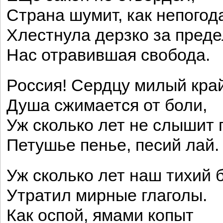
Страна шумит, как непогод
Хлестнула дерзко за преде
Нас отравившая свобода.
Россия! Сердцу милый край
Душа сжимается от боли,
Уж сколько лет не слышит 
Петушье пенье, песий лай.
Уж сколько лет наш тихий 
Утратил мирные глаголы.
Как оспой, ямами копыт