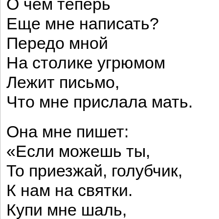
О чем теперь
Еще мне написать?
Передо мной
На столике угрюмом
Лежит письмо,
Что мне прислала мать.
Она мне пишет:
«Если можешь ты,
То приезжай, голубчик,
К нам на святки.
Купи мне шаль,