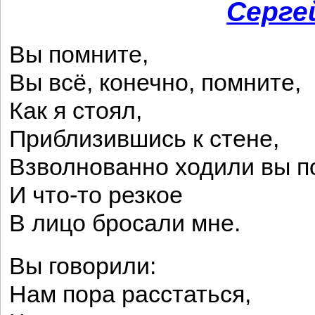
Серге
Вы помните,
Вы всё, конечно, помните,
Как я стоял,
Приблизившись к стене,
Взволнованно ходили вы п
И что-то резкое
В лицо бросали мне.
Вы говорили:
Нам пора расстаться,