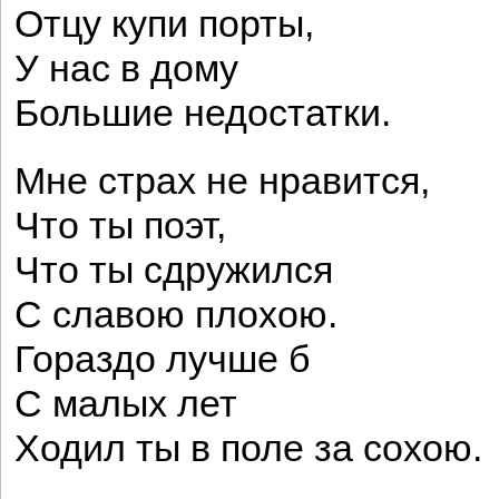
Отцу купи порты,
У нас в дому
Большие недостатки.
Мне страх не нравится,
Что ты поэт,
Что ты сдружился
С славою плохою.
Гораздо лучше б
С малых лет
Ходил ты в поле за сохою.