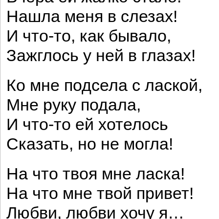
Нашла меня в слезах!
И что-то, как бывало,
Зажглось у ней в глазах!
Ко мне подсела с лаской,
Мне руку подала,
И что-то ей хотелось
Сказать, но не могла!
На что твоя мне ласка!
На что мне твой привет!
Любви, любви хочу я…