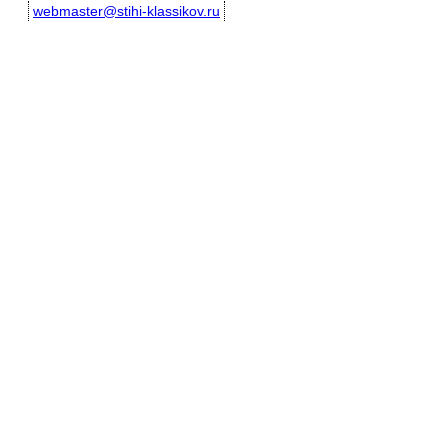
webmaster@stihi-klassikov.ru