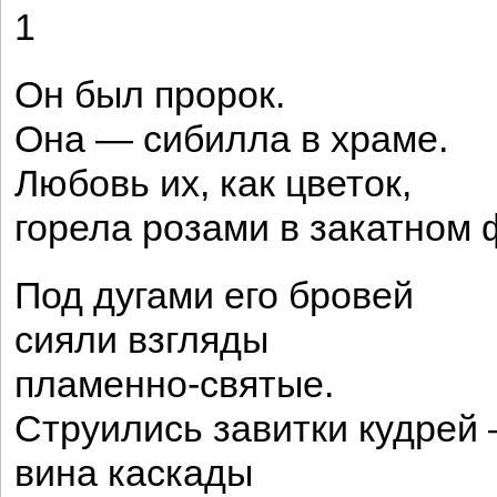
1
Он был пророк.
Она — сибилла в храме.
Любовь их, как цветок,
горела розами в закатном
Под дугами его бровей
сияли взгляды
пламенно-святые.
Струились завитки кудрей
вина каскады