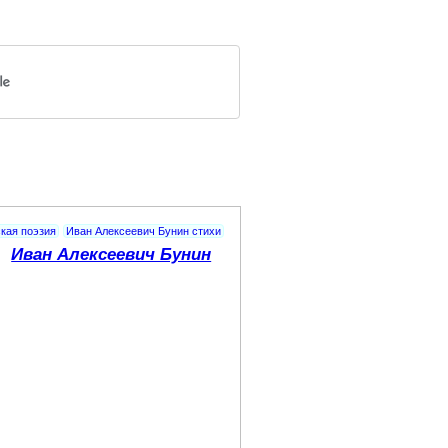
кая поэзия
Иван Алексеевич Бунин стихи
Иван Алексеевич Бунин